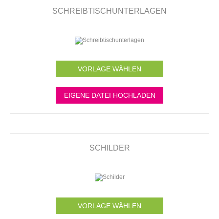
SCHREIBTISCHUNTERLAGEN
VORLAGE WÄHLEN
EIGENE DATEI HOCHLADEN
SCHILDER
VORLAGE WÄHLEN