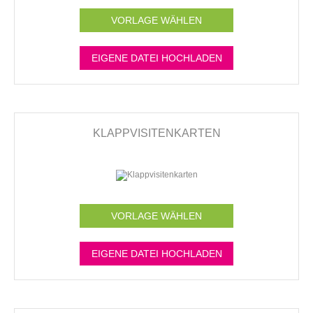
VORLAGE WÄHLEN
EIGENE DATEI HOCHLADEN
KLAPPVISITENKARTEN
VORLAGE WÄHLEN
EIGENE DATEI HOCHLADEN