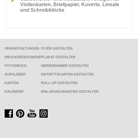
Visitenkarten, Briefpapier, Kuverts, Lineale
und Schreibblöcke
VERANSTALTUNGEN
FLYER GESTALTEN
DRUCKERZEUGNISSE
PLAKAT GESTALTEN
FOTODRUCK
WERBEBANNER GESTALTEN
AUFKLEBER
EINTRITTSKARTEN GESTALTEN
KARTEN
ROLL-UP GESTALTEN
KALENDER
EINLADUNGSKARTEN GESTALTEN