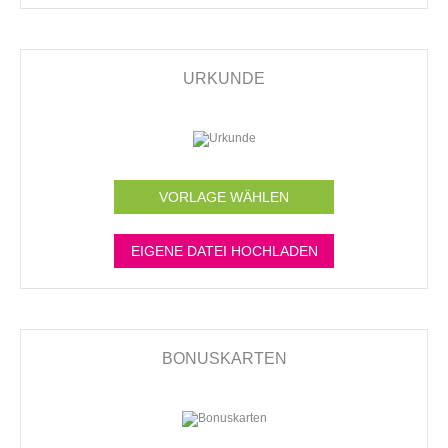
URKUNDE
VORLAGE WÄHLEN
EIGENE DATEI HOCHLADEN
BONUSKARTEN