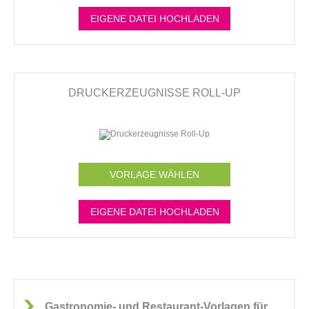
EIGENE DATEI HOCHLADEN
DRUCKERZEUGNISSE ROLL-UP
VORLAGE WÄHLEN
EIGENE DATEI HOCHLADEN
Gastronomie- und Restaurant-Vorlagen für