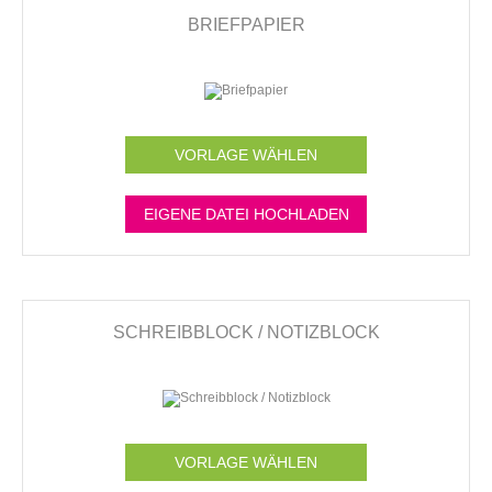
BRIEFPAPIER
VORLAGE WÄHLEN
EIGENE DATEI HOCHLADEN
SCHREIBBLOCK / NOTIZBLOCK
VORLAGE WÄHLEN