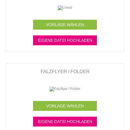
VORLAGE WÄHLEN
EIGENE DATEI HOCHLADEN
FALZFLYER / FOLDER
VORLAGE WÄHLEN
EIGENE DATEI HOCHLADEN