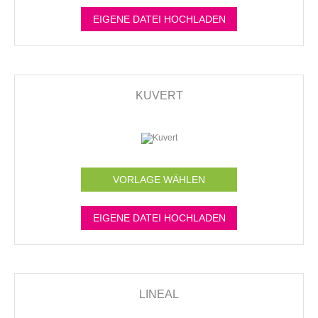
EIGENE DATEI HOCHLADEN
KUVERT
VORLAGE WÄHLEN
EIGENE DATEI HOCHLADEN
LINEAL