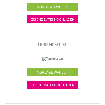
VORLAGE WÄHLEN
EIGENE DATEI HOCHLADEN
TERMINKARTEN
VORLAGE WÄHLEN
EIGENE DATEI HOCHLADEN