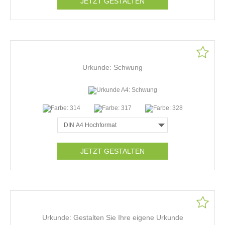
JETZT GESTALTEN
Urkunde: Schwung
JETZT GESTALTEN
Urkunde: Gestalten Sie Ihre eigene Urkunde