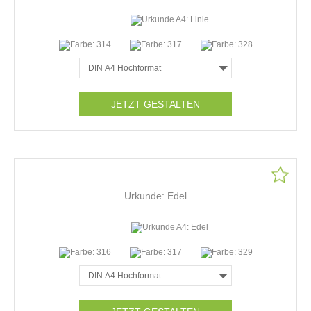
JETZT GESTALTEN
Urkunde: Edel