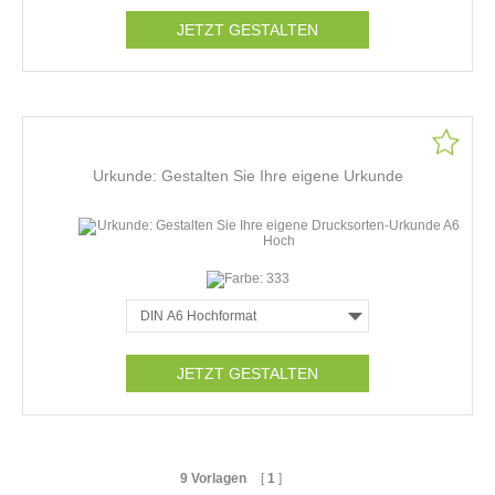
JETZT GESTALTEN
Urkunde: Gestalten Sie Ihre eigene Urkunde
JETZT GESTALTEN
9 Vorlagen
[
1
]