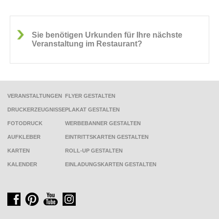
Sie benötigen Urkunden für Ihre nächste
Veranstaltung im Restaurant?
VERANSTALTUNGEN
FLYER GESTALTEN
DRUCKERZEUGNISSE
PLAKAT GESTALTEN
FOTODRUCK
WERBEBANNER GESTALTEN
AUFKLEBER
EINTRITTSKARTEN GESTALTEN
KARTEN
ROLL-UP GESTALTEN
KALENDER
EINLADUNGSKARTEN GESTALTEN