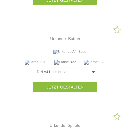
JETZT GESTALTEN
Urkunde: Button
JETZT GESTALTEN
Urkunde: Spirale