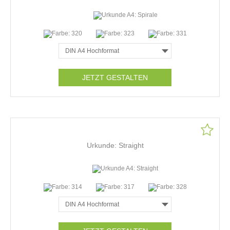
JETZT GESTALTEN
Urkunde: Straight