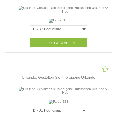
JETZT GESTALTEN
Urkunde: Gestalten Sie Ihre eigene Urkunde