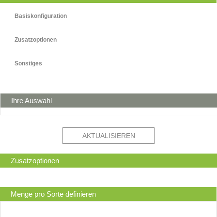
Basiskonfiguration
Zusatzoptionen
Sonstiges
Ihre Auswahl
AKTUALISIEREN
Zusatzoptionen
Menge pro Sorte definieren