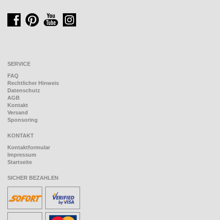
SERVICE
FAQ
Rechtlicher Hinweis
Datenschutz
AGB
Kontakt
Versand
Sponsoring
KONTAKT
Kontaktformular
Impressum
Startseite
SICHER BEZAHLEN