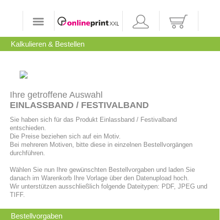
Kalkulieren
& Bestellen
Ihre getroffene Auswahl
EINLASSBAND / FESTIVALBAND
Sie haben sich für das Produkt Einlassband / Festivalband
entschieden.
Die Preise beziehen sich auf ein Motiv.
Bei mehreren Motiven, bitte diese in einzelnen Bestellvorgängen
durchführen.
Wählen Sie nun Ihre gewünschten Bestellvorgaben und laden Sie
danach im Warenkorb Ihre Vorlage über den Datenupload hoch.
Wir unterstützen ausschließlich folgende Dateitypen: PDF, JPEG und
TIFF.
Bestellvorgaben