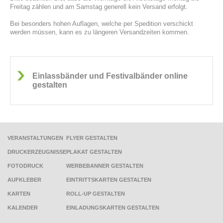
Freitag zählen und am Samstag generell kein Versand erfolgt.
Bei besonders hohen Auflagen, welche per Spedition verschickt
werden müssen, kann es zu längeren Versandzeiten kommen.
Einlassbänder und Festivalbänder online
gestalten
VERANSTALTUNGEN
FLYER GESTALTEN
DRUCKERZEUGNISSE
PLAKAT GESTALTEN
FOTODRUCK
WERBEBANNER GESTALTEN
AUFKLEBER
EINTRITTSKARTEN GESTALTEN
KARTEN
ROLL-UP GESTALTEN
KALENDER
EINLADUNGSKARTEN GESTALTEN