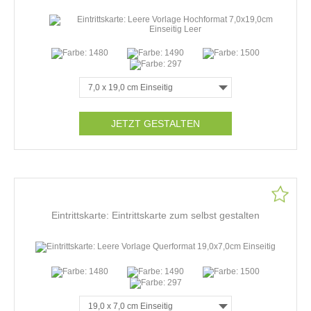
JETZT GESTALTEN
Eintrittskarte: Eintrittskarte zum selbst gestalten