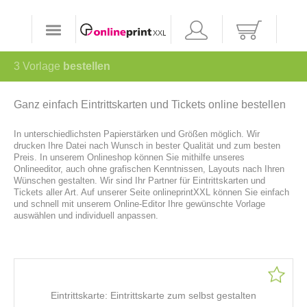
3
Vorlage
bestellen
Ganz einfach Eintrittskarten und Tickets online bestellen
In unterschiedlichsten Papierstärken und Größen möglich. Wir
drucken Ihre Datei nach Wunsch in bester Qualität und zum besten
Preis. In unserem Onlineshop können Sie mithilfe unseres
Onlineeditor, auch ohne grafischen Kenntnissen, Layouts nach Ihren
Wünschen gestalten. Wir sind Ihr Partner für Eintrittskarten und
Tickets aller Art. Auf unserer Seite onlineprintXXL können Sie einfach
und schnell mit unserem Online-Editor Ihre gewünschte Vorlage
auswählen und individuell anpassen.
Eintrittskarte: Eintrittskarte zum selbst gestalten