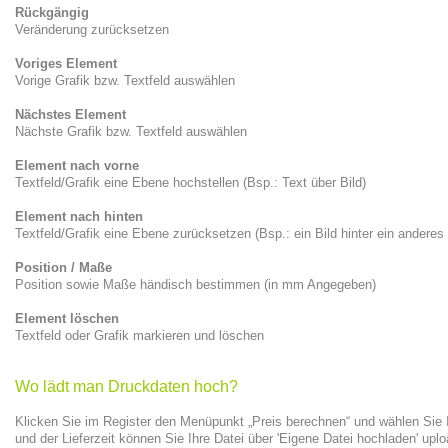
Rückgängig
Veränderung zurücksetzen
Voriges Element
Vorige Grafik bzw. Textfeld auswählen
Nächstes Element
Nächste Grafik bzw. Textfeld auswählen
Element nach vorne
Textfeld/Grafik eine Ebene hochstellen (Bsp.: Text über Bild)
Element nach hinten
Textfeld/Grafik eine Ebene zurücksetzen (Bsp.: ein Bild hinter ein anderes
Position / Maße
Position sowie Maße händisch bestimmen (in mm Angegeben)
Element löschen
Textfeld oder Grafik markieren und löschen
Wo lädt man Druckdaten hoch?
Klicken Sie im Register den Menüpunkt „Preis berechnen“ und wählen Si
und der Lieferzeit können Sie Ihre Datei über 'Eigene Datei hochladen' up