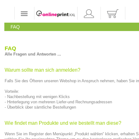
FAQ
FAQ
Alle Fragen und Antworten ...
Warum sollte man sich anmelden?
Falls Sie des Öfteren unseren Webshop in Anspruch nehmen, haben Sie im
Vorteile:
- Nachbestellung mit wenigen Klicks
- Hinterlegung von mehreren Liefer-und Rechnungsadressen
- Überblick über sämtliche Bestellungen
Wie findet man Produkte und wie bestellt man diese?
Wenn Sie im Register den Menüpunkt „Produkt wählen“ klicken, erhalten Sie