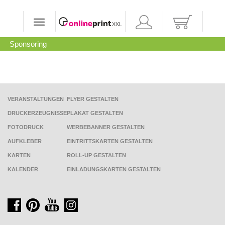
Sponsoring
VERANSTALTUNGEN
FLYER GESTALTEN
DRUCKERZEUGNISSE
PLAKAT GESTALTEN
FOTODRUCK
WERBEBANNER GESTALTEN
AUFKLEBER
EINTRITTSKARTEN GESTALTEN
KARTEN
ROLL-UP GESTALTEN
KALENDER
EINLADUNGSKARTEN GESTALTEN