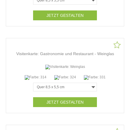
JETZT GESTALTEN
Visitenkarte: Gastronomie und Restaurant - Weinglas
JETZT GESTALTEN