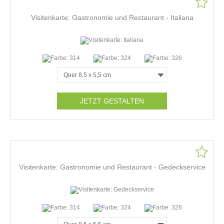
Visitenkarte: Gastronomie und Restaurant - Italiana
JETZT GESTALTEN
Visitenkarte: Gastronomie und Restaurant - Gedeckservice