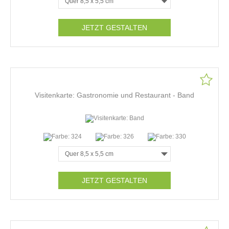
JETZT GESTALTEN
Visitenkarte: Gastronomie und Restaurant - Band
JETZT GESTALTEN