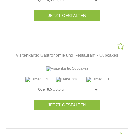
JETZT GESTALTEN
Visitenkarte: Gastronomie und Restaurant - Cupcakes
JETZT GESTALTEN