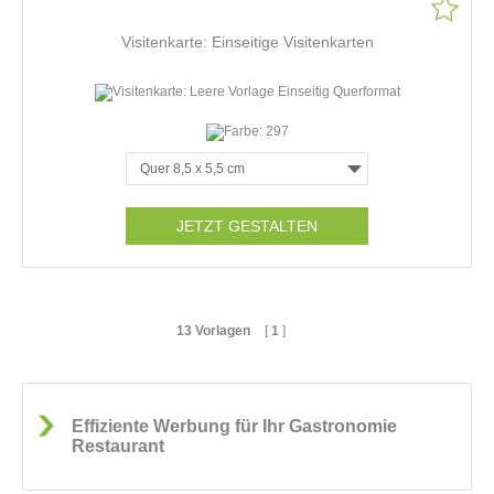
Visitenkarte: Einseitige Visitenkarten
JETZT GESTALTEN
13 Vorlagen
[
1
]
Effiziente Werbung für Ihr Gastronomie
Restaurant