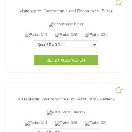
Visitenkarte: Gastronomie und Restaurant - Butler
JETZT GESTALTEN
Visitenkarte: Gastronomie und Restaurant - Besteck