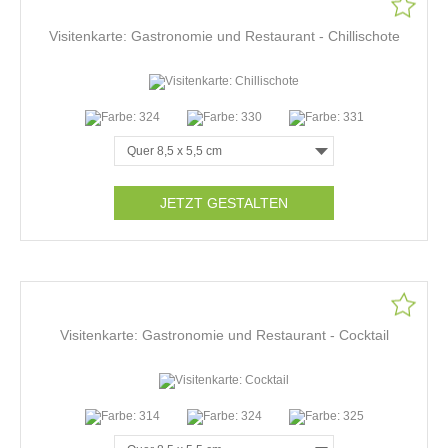
Visitenkarte: Gastronomie und Restaurant - Chillischote
JETZT GESTALTEN
Visitenkarte: Gastronomie und Restaurant - Cocktail