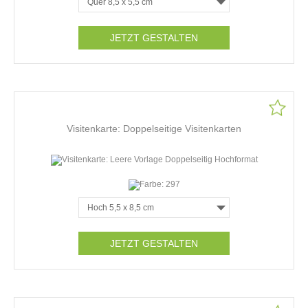
JETZT GESTALTEN
Visitenkarte: Doppelseitige Visitenkarten
JETZT GESTALTEN