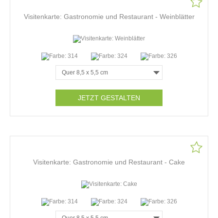
Visitenkarte: Gastronomie und Restaurant - Weinblätter
JETZT GESTALTEN
Visitenkarte: Gastronomie und Restaurant - Cake