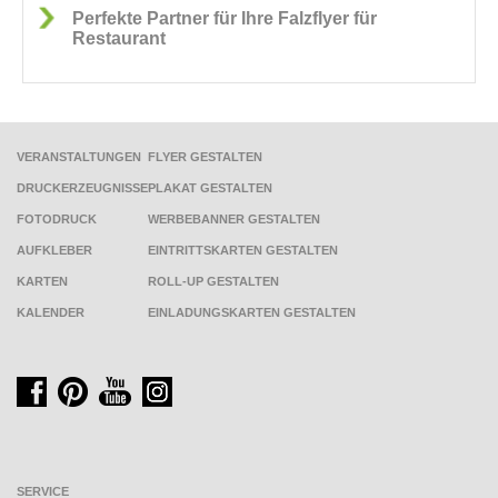
Perfekte Partner für Ihre Falzflyer für
Restaurant
VERANSTALTUNGEN
FLYER GESTALTEN
DRUCKERZEUGNISSE
PLAKAT GESTALTEN
FOTODRUCK
WERBEBANNER GESTALTEN
AUFKLEBER
EINTRITTSKARTEN GESTALTEN
KARTEN
ROLL-UP GESTALTEN
KALENDER
EINLADUNGSKARTEN GESTALTEN
SERVICE