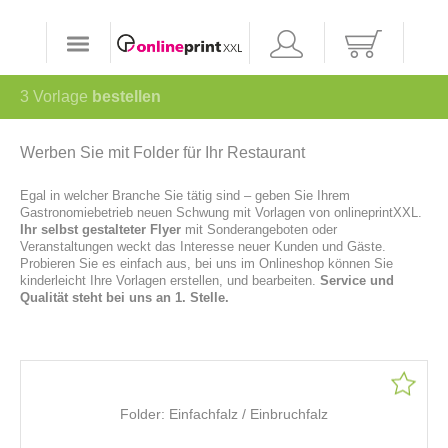
3
Vorlage
bestellen
Werben Sie mit Folder für Ihr Restaurant
Egal in welcher Branche Sie tätig sind – geben Sie Ihrem
Gastronomiebetrieb neuen Schwung mit Vorlagen von onlineprintXXL.
Ihr selbst gestalteter Flyer
mit Sonderangeboten oder
Veranstaltungen weckt das Interesse neuer Kunden und Gäste.
Probieren Sie es einfach aus, bei uns im Onlineshop können Sie
kinderleicht Ihre Vorlagen erstellen, und bearbeiten.
Service und
Qualität steht bei uns an 1. Stelle.
Folder: Einfachfalz / Einbruchfalz