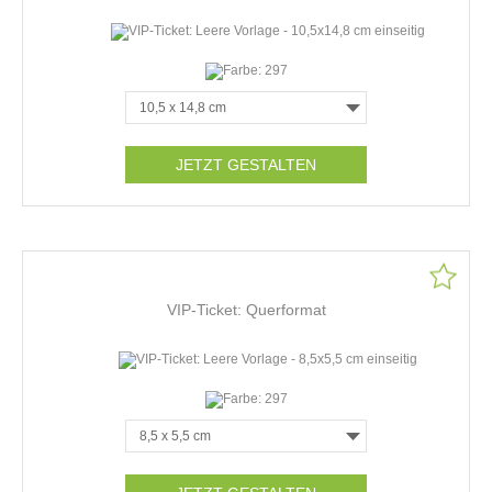
JETZT GESTALTEN
VIP-Ticket: Querformat