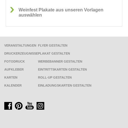
Weinfest Plakate aus unseren Vorlagen
auswählen
VERANSTALTUNGEN
FLYER GESTALTEN
DRUCKERZEUGNISSE
PLAKAT GESTALTEN
FOTODRUCK
WERBEBANNER GESTALTEN
AUFKLEBER
EINTRITTSKARTEN GESTALTEN
KARTEN
ROLL-UP GESTALTEN
KALENDER
EINLADUNGSKARTEN GESTALTEN