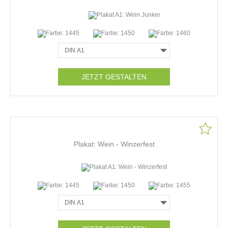
JETZT GESTALTEN
Plakat: Wein - Winzerfest