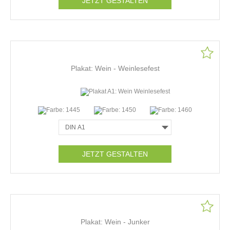
JETZT GESTALTEN
Plakat: Wein - Weinlesefest
JETZT GESTALTEN
Plakat: Wein - Junker