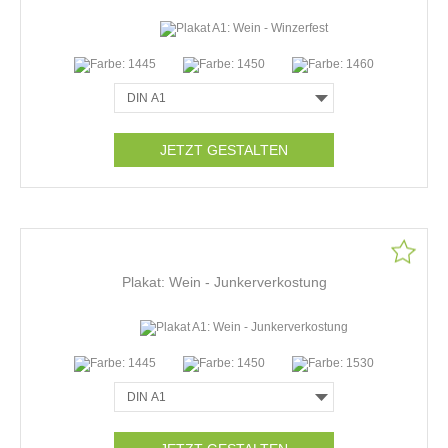
JETZT GESTALTEN
Plakat: Wein - Junkerverkostung