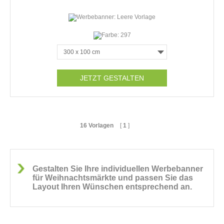
JETZT GESTALTEN
16 Vorlagen
[
1
]
Gestalten Sie Ihre individuellen Werbebanner
für Weihnachtsmärkte und passen Sie das
Layout Ihren Wünschen entsprechend an.