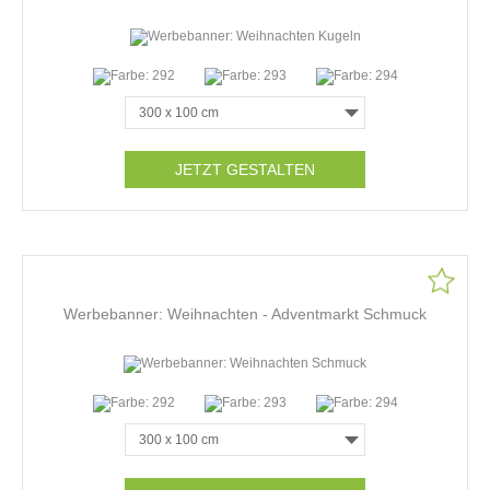
JETZT GESTALTEN
Werbebanner: Weihnachten - Adventmarkt Schmuck