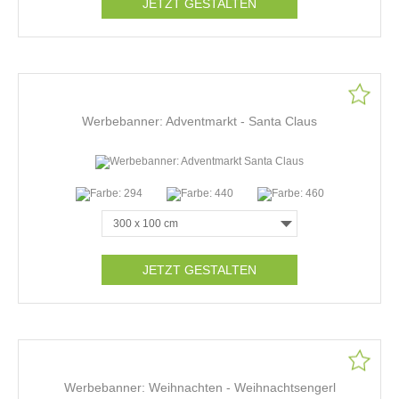
JETZT GESTALTEN
Werbebanner: Adventmarkt - Santa Claus
JETZT GESTALTEN
Werbebanner: Weihnachten - Weihnachtsengerl