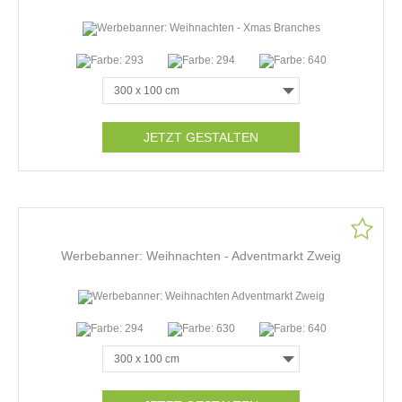
JETZT GESTALTEN
Werbebanner: Weihnachten - Adventmarkt Zweig