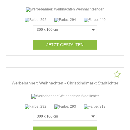
JETZT GESTALTEN
Werbebanner: Weihnachten - Christkindlmarkt Stadtlichter