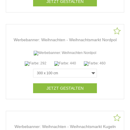
JETZT GESTALTEN
Werbebanner: Weihnachten - Weihnachtsmarkt Nordpol
JETZT GESTALTEN
Werbebanner: Weihnachten - Weihnachtsmarkt Kugeln