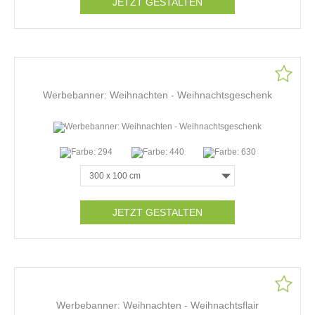
JETZT GESTALTEN
Werbebanner: Weihnachten - Weihnachtsgeschenk
JETZT GESTALTEN
Werbebanner: Weihnachten - Weihnachtsflair