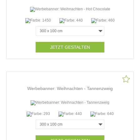
JETZT GESTALTEN
Werbebanner: Weihnachten - Tannenzweig