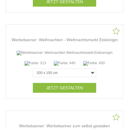
JETZT GESTALTEN
Werbebanner: Weihnachten - Weihnachtsmarkt Eiskönigin
JETZT GESTALTEN
Werbebanner: Werbebanner zum selbst gestalten