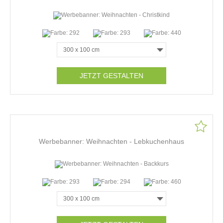
JETZT GESTALTEN
Werbebanner: Weihnachten - Lebkuchenhaus