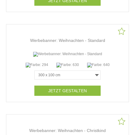
JETZT GESTALTEN
Werbebanner: Weihnachten - Standard
JETZT GESTALTEN
Werbebanner: Weihnachten - Christkind