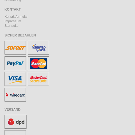
KONTAKT
Kontaktformular
Impressum
Startseite
SICHER BEZAHLEN
VERSAND