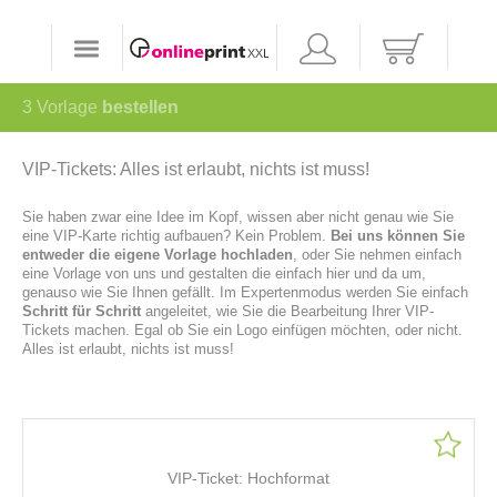
3
Vorlage
bestellen
VIP-Tickets: Alles ist erlaubt, nichts ist muss!
Sie haben zwar eine Idee im Kopf, wissen aber nicht genau wie Sie
eine VIP-Karte richtig aufbauen? Kein Problem.
Bei uns können Sie
entweder die eigene Vorlage hochladen
, oder Sie nehmen einfach
eine Vorlage von uns und gestalten die einfach hier und da um,
genauso wie Sie Ihnen gefällt. Im Expertenmodus werden Sie einfach
Schritt für Schritt
angeleitet, wie Sie die Bearbeitung Ihrer VIP-
Tickets machen. Egal ob Sie ein Logo einfügen möchten, oder nicht.
Alles ist erlaubt, nichts ist muss!
VIP-Ticket: Hochformat