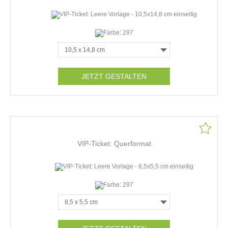
JETZT GESTALTEN
VIP-Ticket: Querformat