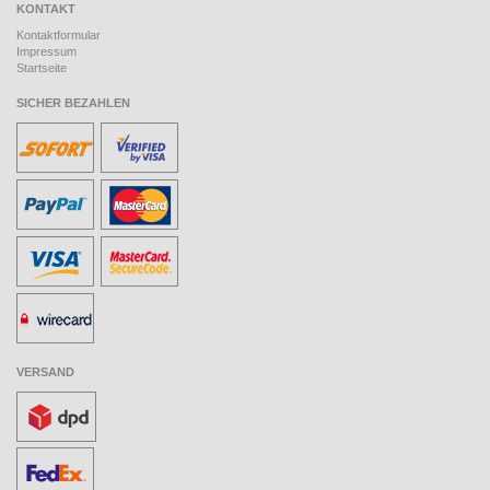
KONTAKT
Kontaktformular
Impressum
Startseite
SICHER BEZAHLEN
VERSAND