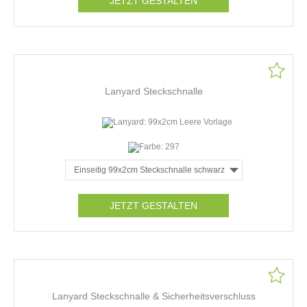
JETZT GESTALTEN
Lanyard Steckschnalle
JETZT GESTALTEN
Lanyard Steckschnalle & Sicherheitsverschluss