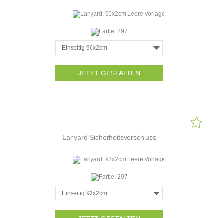
JETZT GESTALTEN
Lanyard Sicherheitsverschluss