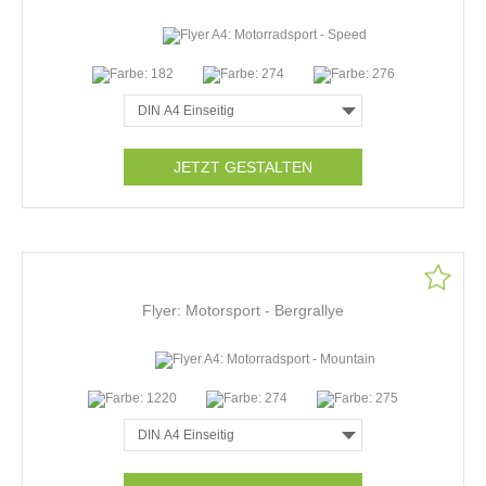
JETZT GESTALTEN
Flyer: Motorsport - Bergrallye