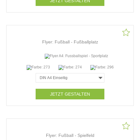
JETZT GESTALTEN
Flyer: Fußball - Fußballplatz
JETZT GESTALTEN
Flyer: Fußball - Spielfeld