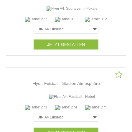
JETZT GESTALTEN
Flyer: Fußball - Stadion Atmosphäre