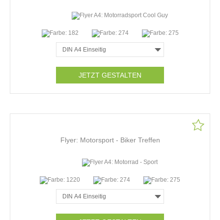
JETZT GESTALTEN
Flyer: Motorsport - Biker Treffen