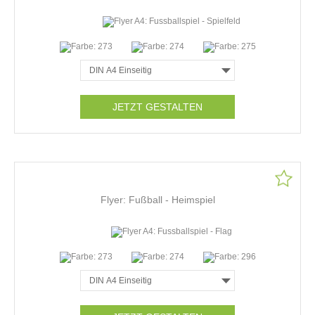
JETZT GESTALTEN
Flyer: Fußball - Heimspiel