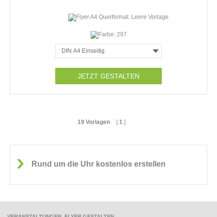
JETZT GESTALTEN
19 Vorlagen
[
1
]
Rund um die Uhr kostenlos erstellen
VERANSTALTUNGEN
FLYER GESTALTEN