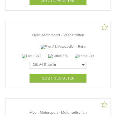
JETZT GESTALTEN
Flyer: Motorsport - Vespatreffen
JETZT GESTALTEN
Flyer: Motorsport - Motorradtreffen