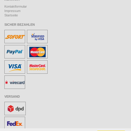
Kontaktformular
Impressum
Startseite
SICHER BEZAHLEN
VERSAND