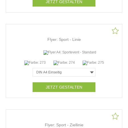
JETZT GESTALTEN
Flyer: Sport - Linie
JETZT GESTALTEN
Flyer: Sport - Ziellinie