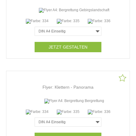
JETZT GESTALTEN
Flyer: Klettern - Panorama