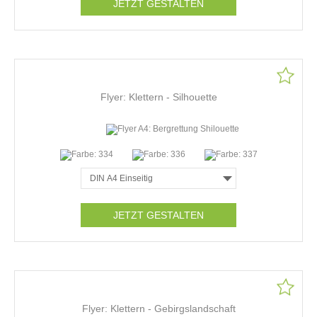
JETZT GESTALTEN
Flyer: Klettern - Silhouette
JETZT GESTALTEN
Flyer: Klettern - Gebirgslandschaft