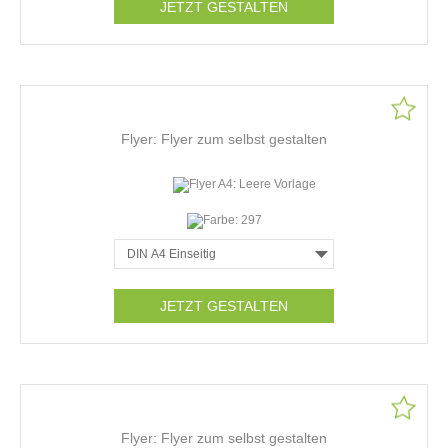
JETZT GESTALTEN
Flyer: Flyer zum selbst gestalten
JETZT GESTALTEN
Flyer: Flyer zum selbst gestalten