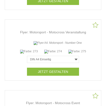
JETZT GESTALTEN
Flyer: Motorsport - Motocross Veranstaltung
JETZT GESTALTEN
Flyer: Motorsport - Motocross Event