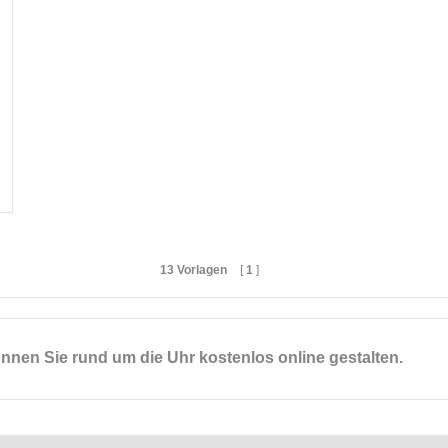
13 Vorlagen
[
1
]
nnen Sie rund um die Uhr kostenlos online gestalten.