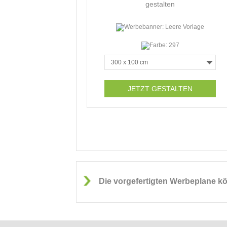
gestalten
JETZT GESTALTEN
Die vorgefertigten Werbeplane kö