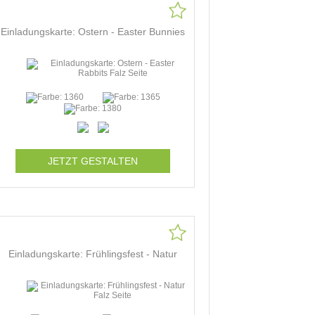
Einladungskarte: Ostern - Easter Bunnies
JETZT GESTALTEN
Einladungskarte: Frühlingsfest - Natur