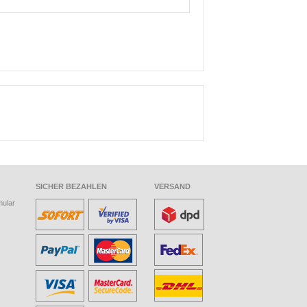
SICHER BEZAHLEN
VERSAND
mular