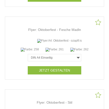
Flyer: Oktoberfest - Fesche Madln
JETZT GESTALTEN
Flyer: Oktoberfest - Stil