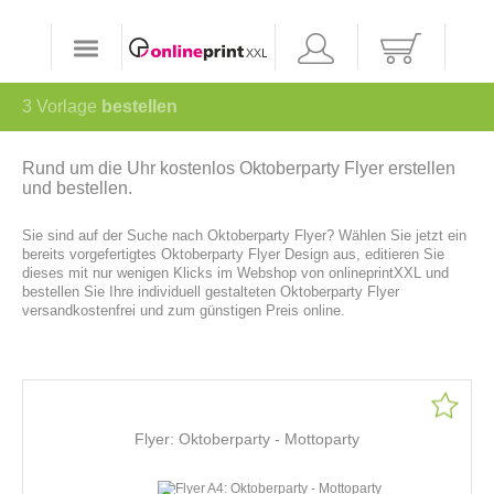
3
Vorlage
bestellen
Rund um die Uhr kostenlos Oktoberparty Flyer erstellen
und bestellen.
Sie sind auf der Suche nach Oktoberparty Flyer? Wählen Sie jetzt ein
bereits vorgefertigtes Oktoberparty Flyer Design aus, editieren Sie
dieses mit nur wenigen Klicks im Webshop von onlineprintXXL und
bestellen Sie Ihre individuell gestalteten Oktoberparty Flyer
versandkostenfrei und zum günstigen Preis online.
Flyer: Oktoberparty - Mottoparty