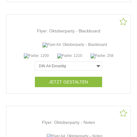
Flyer: Oktoberparty - Blackboard
JETZT GESTALTEN
Flyer: Oktoberparty - Noten