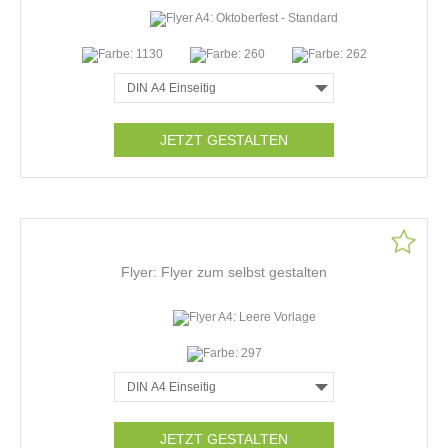
JETZT GESTALTEN
Flyer: Flyer zum selbst gestalten
JETZT GESTALTEN