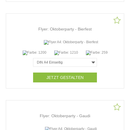
Flyer: Oktoberparty - Bierfest
JETZT GESTALTEN
Flyer: Oktoberparty - Gaudi