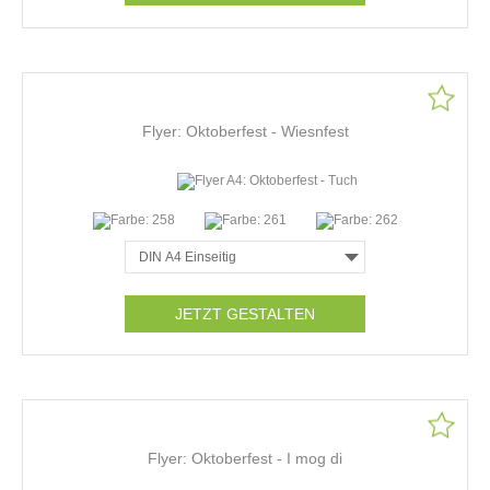
Flyer: Oktoberfest - Wiesnfest
JETZT GESTALTEN
Flyer: Oktoberfest - I mog di