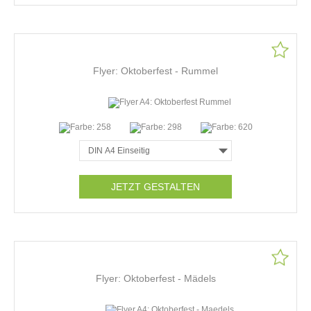
Flyer: Oktoberfest - Rummel
JETZT GESTALTEN
Flyer: Oktoberfest - Mädels