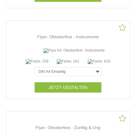
Flyer: Oktoberfest - Instrumente
JETZT GESTALTEN
Flyer: Oktoberfest - Zünftig & Urig