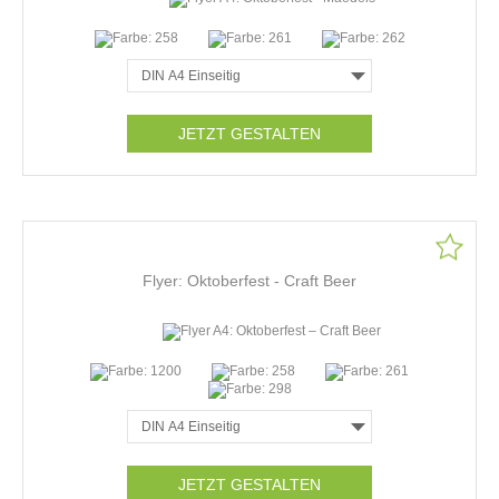
JETZT GESTALTEN
Flyer: Oktoberfest - Craft Beer
JETZT GESTALTEN