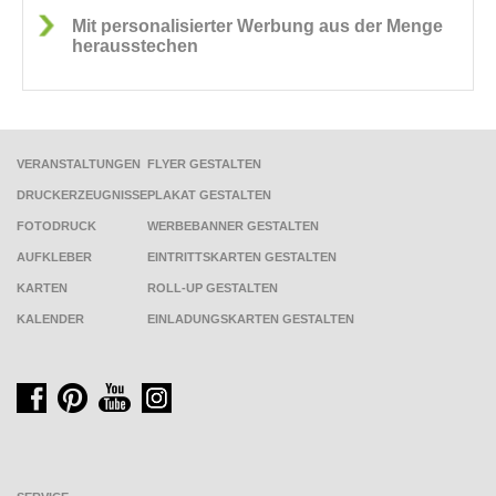
Mit personalisierter Werbung aus der Menge
herausstechen
VERANSTALTUNGEN
FLYER GESTALTEN
DRUCKERZEUGNISSE
PLAKAT GESTALTEN
FOTODRUCK
WERBEBANNER GESTALTEN
AUFKLEBER
EINTRITTSKARTEN GESTALTEN
KARTEN
ROLL-UP GESTALTEN
KALENDER
EINLADUNGSKARTEN GESTALTEN