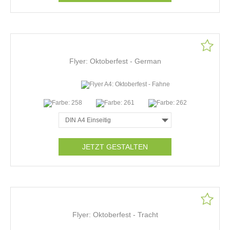
Flyer: Oktoberfest - German
JETZT GESTALTEN
Flyer: Oktoberfest - Tracht