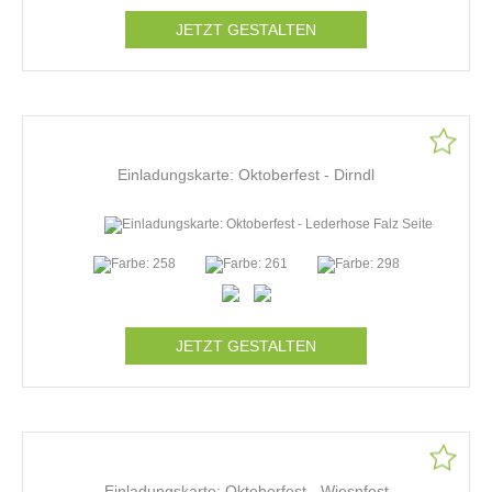
JETZT GESTALTEN
Einladungskarte: Oktoberfest - Dirndl
JETZT GESTALTEN
Einladungskarte: Oktoberfest - Wiesnfest