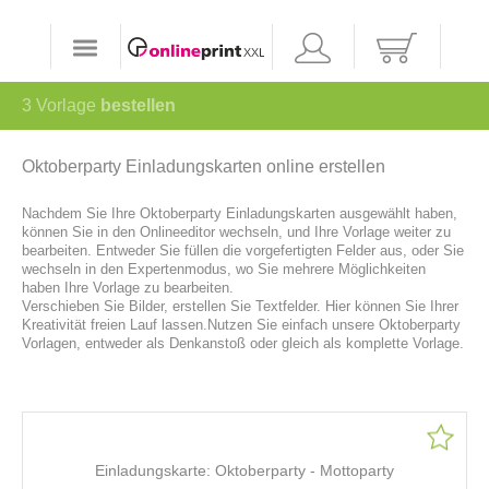
3
Vorlage
bestellen
Oktoberparty Einladungskarten online erstellen
Nachdem Sie Ihre Oktoberparty Einladungskarten ausgewählt haben,
können Sie in den Onlineeditor wechseln, und Ihre Vorlage weiter zu
bearbeiten. Entweder Sie füllen die vorgefertigten Felder aus, oder Sie
wechseln in den Expertenmodus, wo Sie mehrere Möglichkeiten
haben Ihre Vorlage zu bearbeiten.
Verschieben Sie Bilder, erstellen Sie Textfelder. Hier können Sie Ihrer
Kreativität freien Lauf lassen.Nutzen Sie einfach unsere Oktoberparty
Vorlagen, entweder als Denkanstoß oder gleich als komplette Vorlage.
Einladungskarte: Oktoberparty - Mottoparty