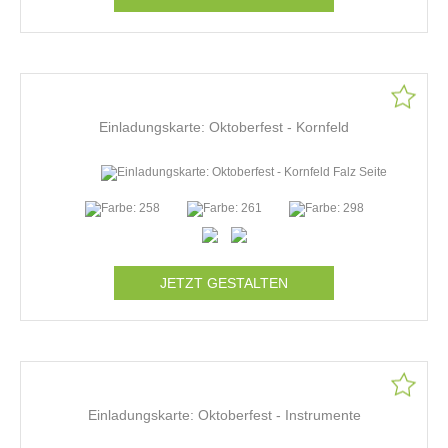
Einladungskarte: Oktoberfest - Kornfeld
JETZT GESTALTEN
Einladungskarte: Oktoberfest - Instrumente