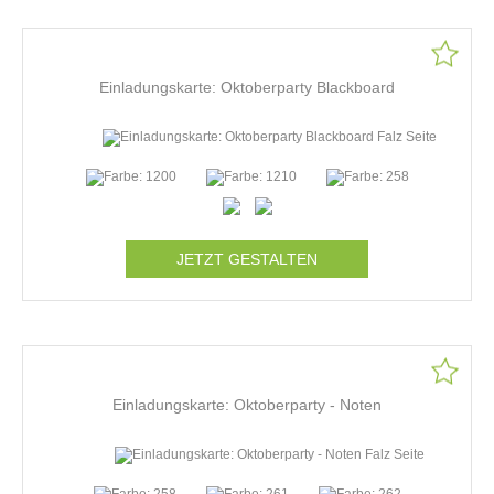
Einladungskarte: Oktoberparty Blackboard
JETZT GESTALTEN
Einladungskarte: Oktoberparty - Noten