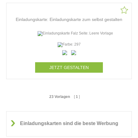
Einladungskarte: Einladungskarte zum selbst gestalten
JETZT GESTALTEN
23 Vorlagen
[
1
]
Einladungskarten sind die beste Werbung