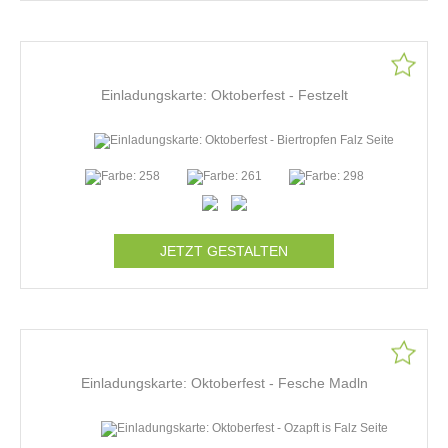
Einladungskarte: Oktoberfest - Festzelt
JETZT GESTALTEN
Einladungskarte: Oktoberfest - Fesche Madln