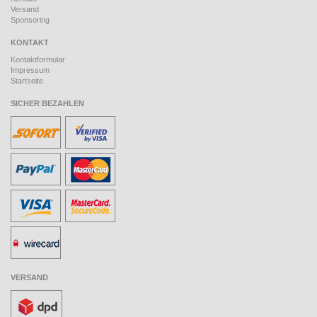
Versand
Sponsoring
KONTAKT
Kontaktformular
Impressum
Startseite
SICHER BEZAHLEN
VERSAND