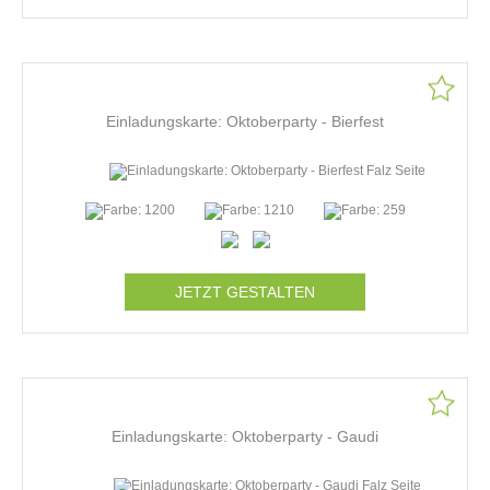
Einladungskarte: Oktoberparty - Bierfest
JETZT GESTALTEN
Einladungskarte: Oktoberparty - Gaudi