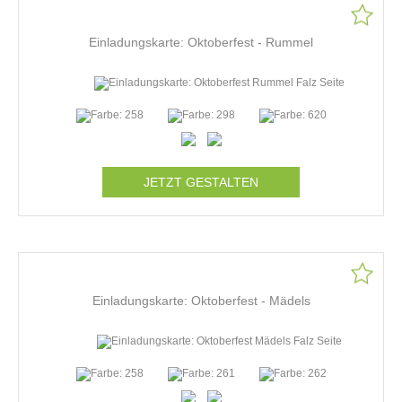
Einladungskarte: Oktoberfest - Rummel
JETZT GESTALTEN
Einladungskarte: Oktoberfest - Mädels