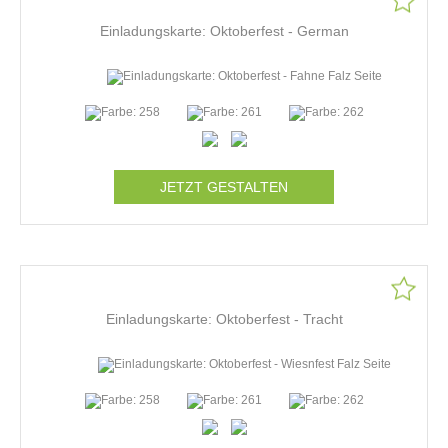
Einladungskarte: Oktoberfest - German
JETZT GESTALTEN
Einladungskarte: Oktoberfest - Tracht