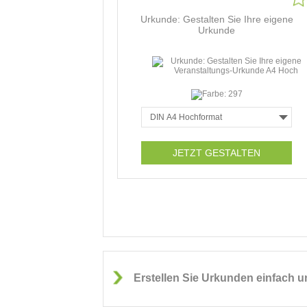
Urkunde: Gestalten Sie Ihre eigene
Urkunde
JETZT GESTALTEN
Erstellen Sie Urkunden einfach u