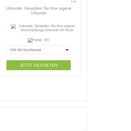
Urkunde: Gestalten Sie Ihre eigene
Urkunde
JETZT GESTALTEN