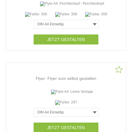
JETZT GESTALTEN
Flyer: Flyer zum selbst gestalten
JETZT GESTALTEN