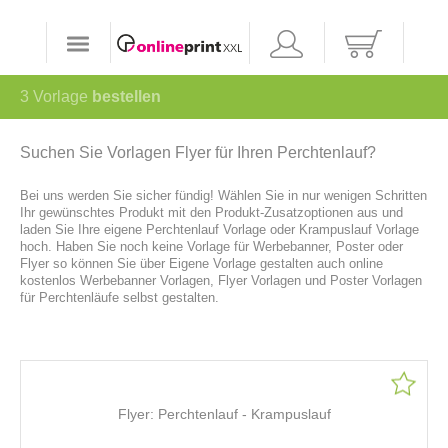
3
Vorlage
bestellen
Suchen Sie Vorlagen Flyer für Ihren Perchtenlauf?
Bei uns werden Sie sicher fündig! Wählen Sie in nur wenigen Schritten
Ihr gewünschtes Produkt mit den Produkt-Zusatzoptionen aus und
laden Sie Ihre eigene Perchtenlauf Vorlage oder Krampuslauf Vorlage
hoch. Haben Sie noch keine Vorlage für Werbebanner, Poster oder
Flyer so können Sie über Eigene Vorlage gestalten auch online
kostenlos Werbebanner Vorlagen, Flyer Vorlagen und Poster Vorlagen
für Perchtenläufe selbst gestalten.
Flyer: Perchtenlauf - Krampuslauf