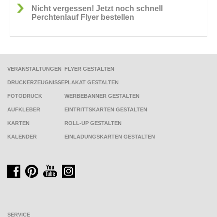
Nicht vergessen! Jetzt noch schnell
Perchtenlauf Flyer bestellen
VERANSTALTUNGEN
FLYER GESTALTEN
DRUCKERZEUGNISSE
PLAKAT GESTALTEN
FOTODRUCK
WERBEBANNER GESTALTEN
AUFKLEBER
EINTRITTSKARTEN GESTALTEN
KARTEN
ROLL-UP GESTALTEN
KALENDER
EINLADUNGSKARTEN GESTALTEN
SERVICE