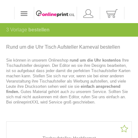
3
Vorlage
bestellen
Rund um die Uhr Tisch Aufsteller Karneval bestellen
Sie können in unserem Onlineshop
rund um die Uhr kostenlos
Ihre
Tischaufsteller designen. Der Editor wo sie ihre Designs bearbeiten,
ist so aufgebaut dass jeder damit die perfekten Tischaufsteller Karten
machen kann. Stellen Sie sich nur vor, wenn sie bei einer anderen
Veranstaltung ihre Tischaufsteller als Werbung aufstellen, und viele
Leute ihre Drucksorten sehen weil sie sie
einfach ansprechend
finden.
Gutes Material gehört auch zu unserem Service. Sollten Sie
sich mal nicht auskennen mit dem Editor, rufen Sie uns einfach an.
Bei onlineprintXXL wird Service groß geschrieben.
Tischaufsteller: Hochformat