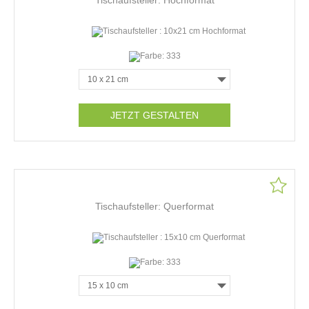
JETZT GESTALTEN
Tischaufsteller: Querformat