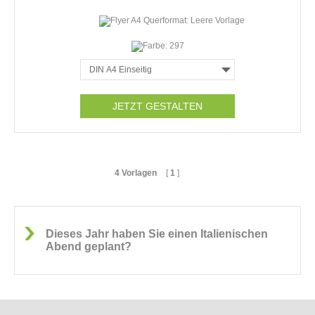
JETZT GESTALTEN
4 Vorlagen
[
1
]
Dieses Jahr haben Sie einen Italienischen
Abend geplant?