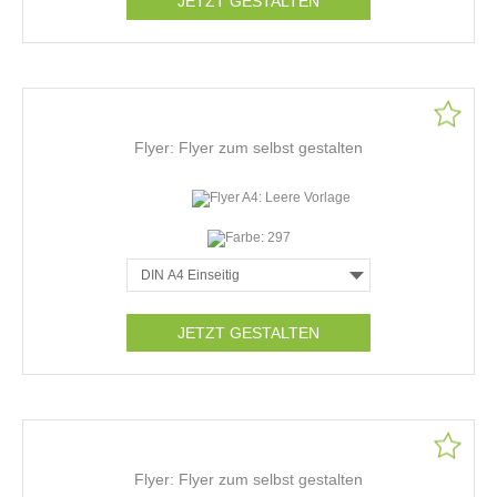
JETZT GESTALTEN
Flyer: Flyer zum selbst gestalten
JETZT GESTALTEN
Flyer: Flyer zum selbst gestalten