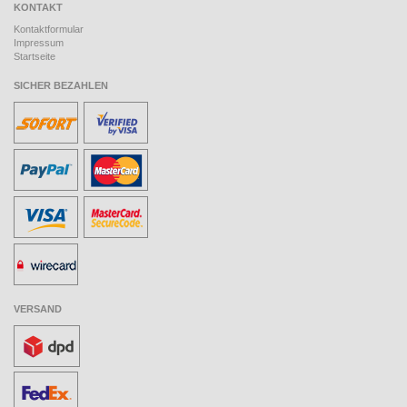
KONTAKT
Kontaktformular
Impressum
Startseite
SICHER BEZAHLEN
VERSAND