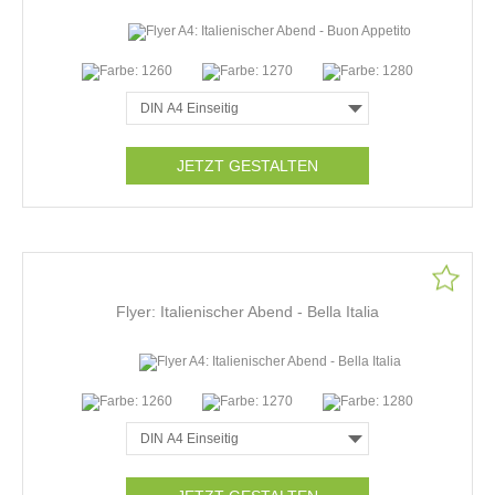
JETZT GESTALTEN
Flyer: Italienischer Abend - Bella Italia