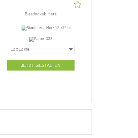
Bierdeckel: Herz
JETZT GESTALTEN