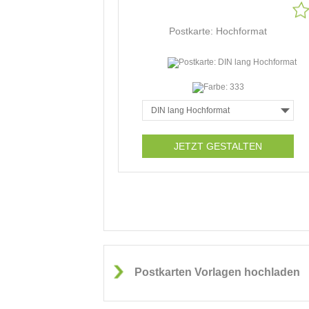
Postkarte: Hochformat
JETZT GESTALTEN
Postkarten Vorlagen hochladen