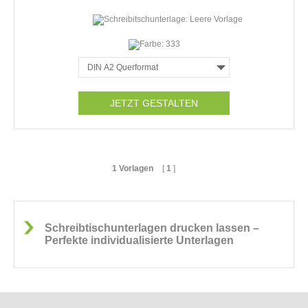
JETZT GESTALTEN
1 Vorlagen
[
1
]
Schreibtischunterlagen drucken lassen –
Perfekte individualisierte Unterlagen