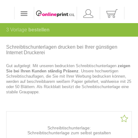
3
Vorlage
bestellen
Schreibtischunterlagen drucken bei Ihrer günstigen
Internet Druckerei
Gut aufgelegt: Mit unseren bedruckten Schreibtischunterlagen
zeigen
Sie bei Ihren Kunden ständig Präsenz
. Unsere hochwertigen
Schreibtischauflagen, die Sie mit Ihrer Werbung bedrucken können,
werden auf beschreibbarem weißem Papier geliefert, wahlweise mit 25
oder 50 Blättern. Als Rückblatt besitzt die Schreibtischunterlage eine
stabile Graupappe.
Schreibtischunterlage:
Schreibtischunterlage zum selbst gestalten