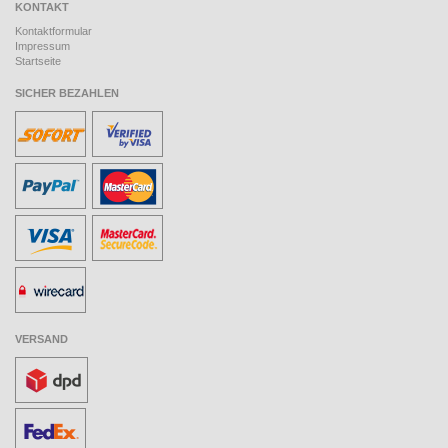
KONTAKT
Kontaktformular
Impressum
Startseite
SICHER BEZAHLEN
VERSAND