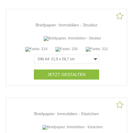
Briefpapier: Immobilien - Struktur
JETZT GESTALTEN
Briefpapier: Immobilien - Kästchen