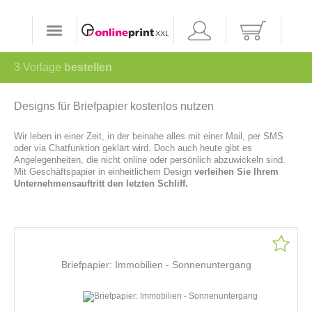
3
Vorlage
bestellen
Designs für Briefpapier kostenlos nutzen
Wir leben in einer Zeit, in der beinahe alles mit einer Mail, per SMS
oder via Chatfunktion geklärt wird. Doch auch heute gibt es
Angelegenheiten, die nicht online oder persönlich abzuwickeln sind.
Mit Geschäftspapier in einheitlichem Design
verleihen Sie Ihrem
Unternehmensauftritt den letzten Schliff.
Briefpapier: Immobilien - Sonnenuntergang