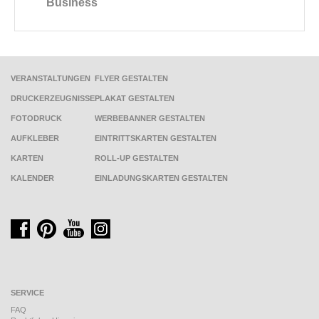
Business
VERANSTALTUNGEN
FLYER GESTALTEN
DRUCKERZEUGNISSE
PLAKAT GESTALTEN
FOTODRUCK
WERBEBANNER GESTALTEN
AUFKLEBER
EINTRITTSKARTEN GESTALTEN
KARTEN
ROLL-UP GESTALTEN
KALENDER
EINLADUNGSKARTEN GESTALTEN
SERVICE
FAQ