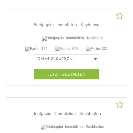
Briefpapier: Immobilien - Keyhouse
JETZT GESTALTEN
Briefpapier: Immobilien - Suchbutton