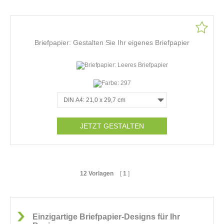
Briefpapier: Gestalten Sie Ihr eigenes Briefpapier
JETZT GESTALTEN
12 Vorlagen
[
1
]
Einzigartige Briefpapier-Designs für Ihr