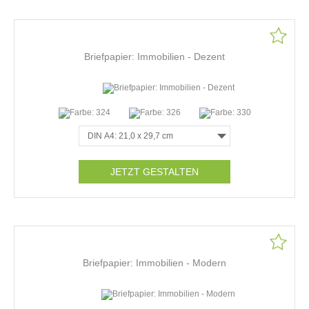
Briefpapier: Immobilien - Dezent
JETZT GESTALTEN
Briefpapier: Immobilien - Modern