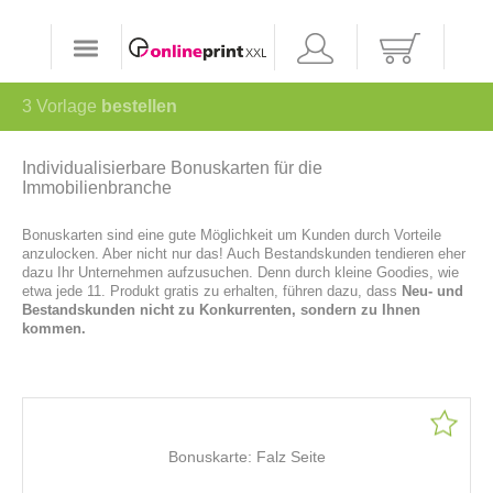
3
Vorlage
bestellen
Individualisierbare Bonuskarten für die
Immobilienbranche
Bonuskarten sind eine gute Möglichkeit um Kunden durch Vorteile
anzulocken. Aber nicht nur das! Auch Bestandskunden tendieren eher
dazu Ihr Unternehmen aufzusuchen. Denn durch kleine Goodies, wie
etwa jede 11. Produkt gratis zu erhalten, führen dazu, dass
Neu- und
Bestandskunden nicht zu Konkurrenten, sondern zu Ihnen
kommen.
Bonuskarte: Falz Seite