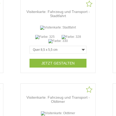
Visitenkarte: Fahrzeug und Transport -
Stadtfahrt
JETZT GESTALTEN
Visitenkarte: Fahrzeug und Transport -
Oldtimer