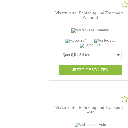
Visitenkarte: Fahrzeug und Transport -
Zahnrad
JETZT GESTALTEN
Visitenkarte: Fahrzeug und Transport -
Auto