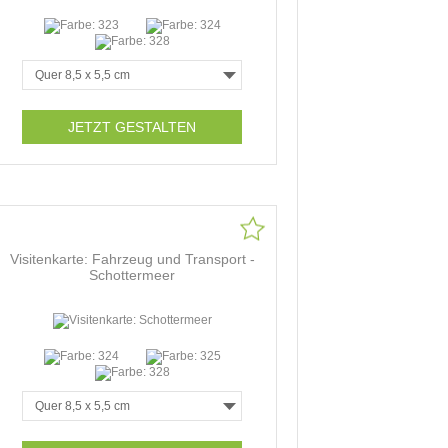
JETZT GESTALTEN
Visitenkarte: Fahrzeug und Transport -
Schottermeer