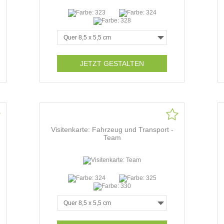
JETZT GESTALTEN
Visitenkarte: Fahrzeug und Transport -
Team