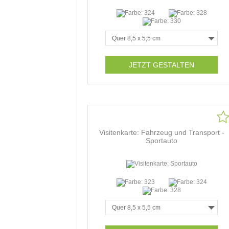
JETZT GESTALTEN
Visitenkarte: Fahrzeug und Transport -
Sportauto