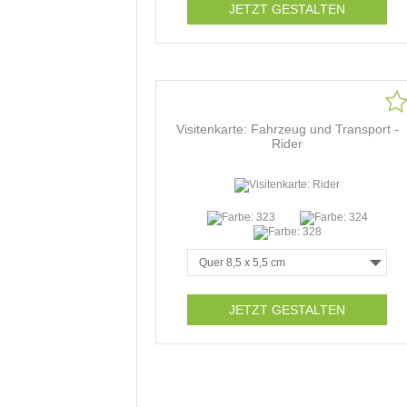
JETZT GESTALTEN
Visitenkarte: Fahrzeug und Transport -
Rider
JETZT GESTALTEN