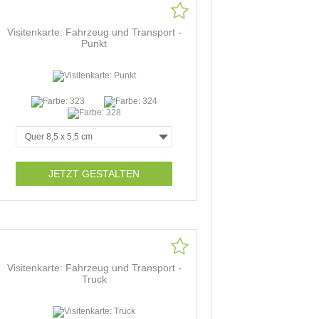
Visitenkarte: Fahrzeug und Transport -
Punkt
JETZT GESTALTEN
Visitenkarte: Fahrzeug und Transport -
Truck