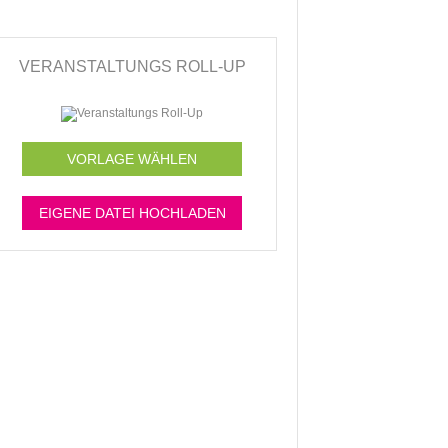
VERANSTALTUNGS ROLL-UP
VORLAGE WÄHLEN
EIGENE DATEI HOCHLADEN