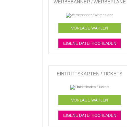
WERBEBANNER / WERBEPLANE
VORLAGE WÄHLEN
EIGENE DATEI HOCHLADEN
EINTRITTSKARTEN / TICKETS
VORLAGE WÄHLEN
EIGENE DATEI HOCHLADEN