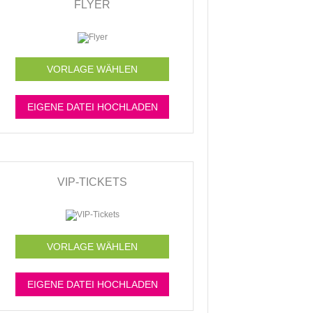
FLYER
VORLAGE WÄHLEN
EIGENE DATEI HOCHLADEN
VIP-TICKETS
VORLAGE WÄHLEN
EIGENE DATEI HOCHLADEN