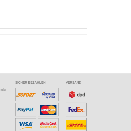
SICHER BEZAHLEN
VERSAND
mular