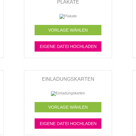
PLAKATE
VORLAGE WÄHLEN
EIGENE DATEI HOCHLADEN
EINLADUNGSKARTEN
VORLAGE WÄHLEN
EIGENE DATEI HOCHLADEN