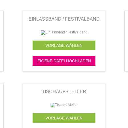
EINLASSBAND / FESTIVALBAND
VORLAGE WÄHLEN
EIGENE DATEI HOCHLADEN
TISCHAUFSTELLER
VORLAGE WÄHLEN