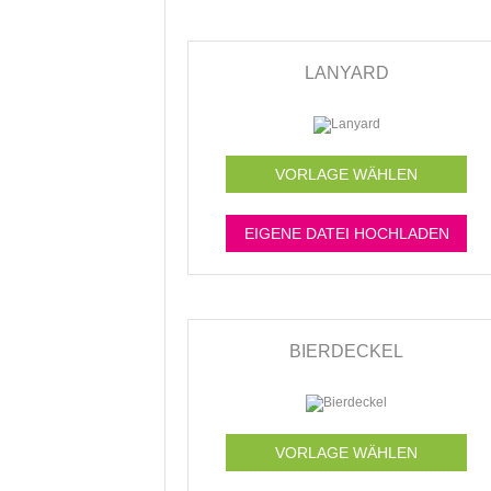
LANYARD
VORLAGE WÄHLEN
EIGENE DATEI HOCHLADEN
BIERDECKEL
VORLAGE WÄHLEN